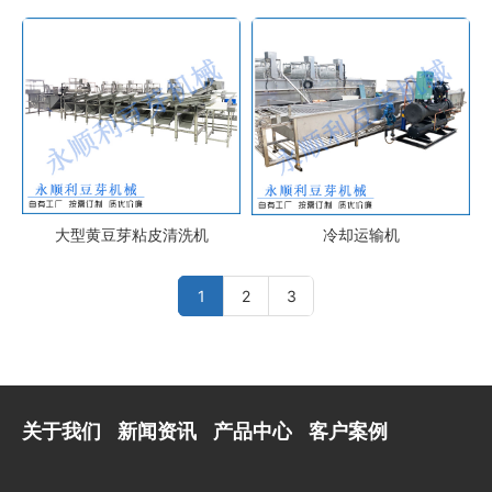
大型黄豆芽粘皮清洗机
冷却运输机
1
2
3
关于我们
新闻资讯
产品中心
客户案例