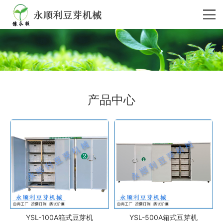
产品中心
YSL-100A箱式豆芽机
YSL-500A箱式豆芽机