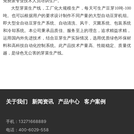
免费派专业技术人员培训生产。
大型芽菜生产线，工厂化大规模生产，每天可生产豆芽10吨-100
吨。也可以根据用户的要求设计制作不同产量的大型自动豆芽机组。
即大型全自动豆芽生产系统、自动清洗、风干、灭菌系统、包装系统
和冷却系统。本公司秉承品质佳、服务至上的理念，追求精益求精，
运用国内外先进技术，结合豆芽生产实际情况，选用优质绿色环保材
料和高科技自动化控制系统。此产品技术产量高、性能稳定、质量优
越，是绿色无公害的芽菜生产线。
关于我们
新闻资讯
产品中心
客户案例
手机：13271668889
电话：400-6029-558