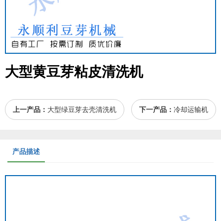
大型黄豆芽粘皮清洗机
上一产品：
大型绿豆芽去壳清洗机
下一产品：
冷却运输机
产品描述