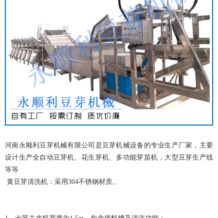
河南永顺利豆芽机械有限公司是豆芽机械设备的专业生产厂家，主要
设计生产全自动豆芽机、花生芽机、多功能芽苗机，大型豆芽生产线
等等
黄豆芽清洗机：采用304不锈钢材质。