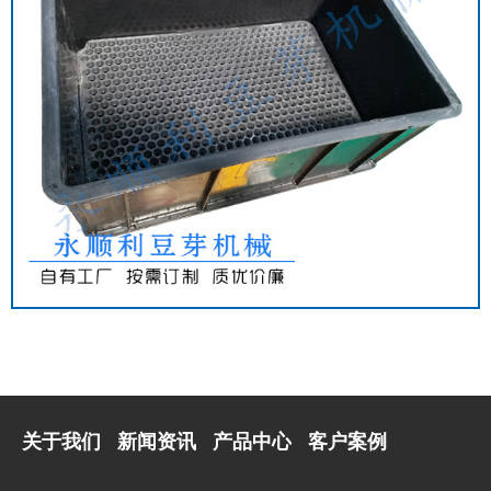
关于我们
新闻资讯
产品中心
客户案例