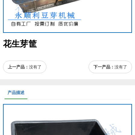
花生芽筐
上一产品：
没有了
下一产品：
没有了
产品描述