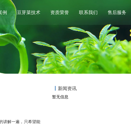
案例
豆芽菜技术
资质荣誉
联系我们
售后服务
新闻资讯
暂无信息
的讲解一遍，只希望能