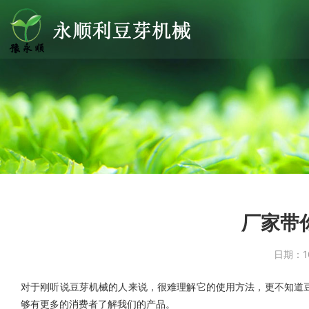
厂家带
日期：
1
对于刚听说豆芽机械的人来说，很难理解它的使用方法，更不知道
够有更多的消费者了解我们的产品。