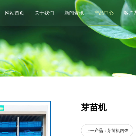
网站首页
关于我们
新闻资讯
产品中心
客户
芽苗机
上一产品：
芽苗机内饰