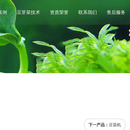
案例
豆芽菜技术
资质荣誉
联系我们
售后服务
下一产品：
豆苗机